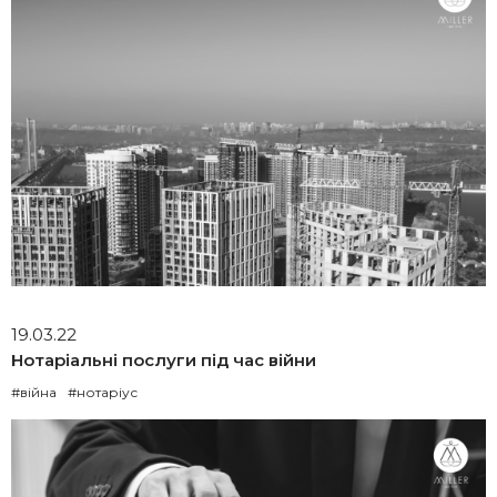
19.03.22
Нотаріальні послуги під час війни
#війна
#нотаріус