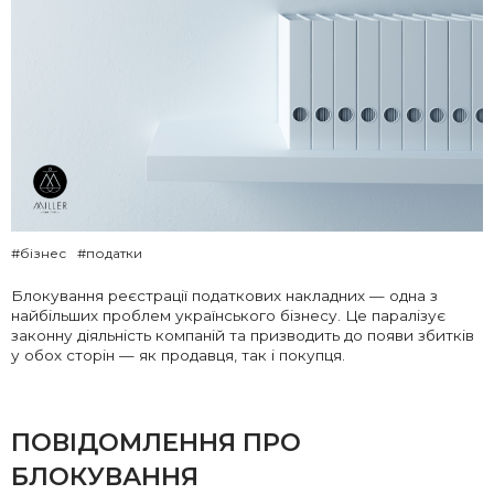
#бізнес
#податки
Блокування реєстрації податкових накладних — одна з
найбільших проблем українського бізнесу. Це паралізує
законну діяльність компаній та призводить до появи збитків
у обох сторін — як продавця, так і покупця.
ПОВІДОМЛЕННЯ ПРО
БЛОКУВАННЯ