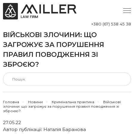
+380 (67) 538 45 38
ВІЙСЬКОВІ ЗЛОЧИНИ: ЩО
ЗАГРОЖУЄ ЗА ПОРУШЕННЯ
ПРАВИЛ ПОВОДЖЕННЯ ЗІ
ЗБРОЄЮ?
Головна
>
Новини
>
Кримінальна практика
>
Військові
злочини: що загрожує за порушення правил поводження зі
зброєю?
27.05.22
Автор публікації:
Наталія Баранова