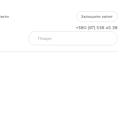
Залишити запит
акти
+380 (67) 538 45 38