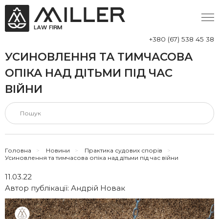
+380 (67) 538 45 38
УСИНОВЛЕННЯ ТА ТИМЧАСОВА
ОПІКА НАД ДІТЬМИ ПІД ЧАС
ВІЙНИ
Головна
>
Новини
>
Практика судових спорів
>
Усиновлення та тимчасова опіка над дітьми під час війни
11.03.22
Автор публікації:
Андрій Новак