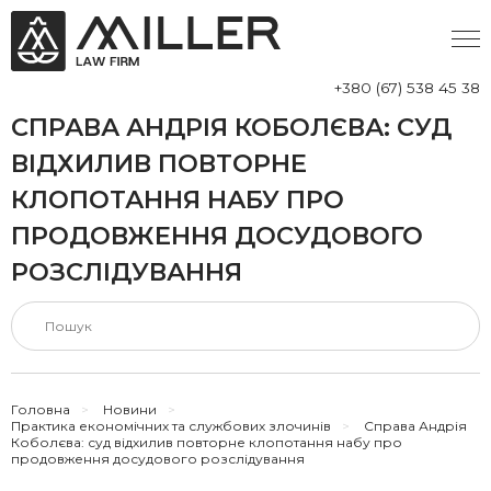
+380 (67) 538 45 38
СПРАВА АНДРІЯ КОБОЛЄВА: СУД
ВІДХИЛИВ ПОВТОРНЕ
КЛОПОТАННЯ НАБУ ПРО
ПРОДОВЖЕННЯ ДОСУДОВОГО
РОЗСЛІДУВАННЯ
Головна
>
Новини
>
Практика економічних та службових злочинів
>
Справа Андрія
Коболєва: суд відхилив повторне клопотання набу про
продовження досудового розслідування