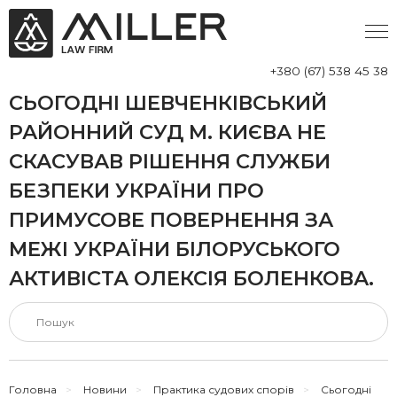
+380 (67) 538 45 38
СЬОГОДНІ ШЕВЧЕНКІВСЬКИЙ
РАЙОННИЙ СУД М. КИЄВА НЕ
СКАСУВАВ РІШЕННЯ СЛУЖБИ
БЕЗПЕКИ УКРАЇНИ ПРО
ПРИМУСОВЕ ПОВЕРНЕННЯ ЗА
МЕЖІ УКРАЇНИ БІЛОРУСЬКОГО
АКТИВІСТА ОЛЕКСІЯ БОЛЕНКОВА.
Головна
>
Новини
>
Практика судових спорів
>
Сьогодні