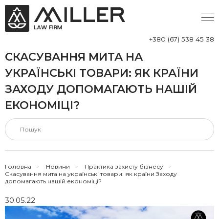
+380 (67) 538 45 38
СКАСУВАННЯ МИТА НА
УКРАЇНСЬКІ ТОВАРИ: ЯК КРАЇНИ
ЗАХОДУ ДОПОМАГАЮТЬ НАШІЙ
ЕКОНОМІЦІ?
Головна
>
Новини
>
Практика захисту бізнесу
>
Скасування мита на українські товари: як країни Заходу
допомагають нашій економіці?
30.05.22