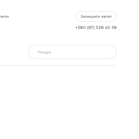
Залишити запит
акти
+380 (67) 538 45 38