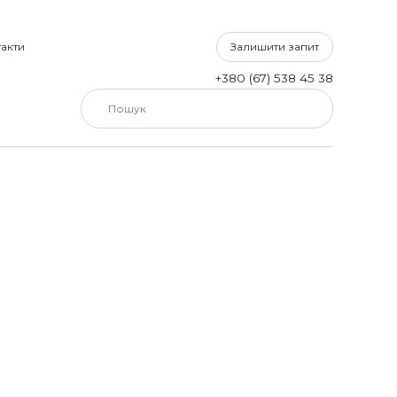
Залишити запит
акти
+380 (67) 538 45 38