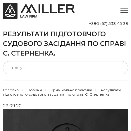
+380 (67) 538 45 38
РЕЗУЛЬТАТИ ПІДГОТОВЧОГО
СУДОВОГО ЗАСІДАННЯ ПО СПРАВІ
С. СТЕРНЕНКА.
Головна
>
Новини
>
Кримінальна практика
>
Результати
підготовчого судового засідання по справі С. Стерненка.
29.09.20