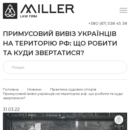
+380 (67) 538 45 38
ПРИМУСОВИЙ ВИВІЗ УКРАЇНЦІВ
НА ТЕРИТОРІЮ РФ: ЩО РОБИТИ
ТА КУДИ ЗВЕРТАТИСЯ?
Головна
>
Новини
>
Практика судових спорів
>
Примусовий вивіз українців на територію рф: що робити та куди
звертатися?
31.03.22