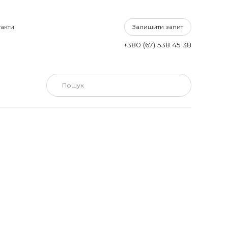
Залишити запит
акти
+380 (67) 538 45 38