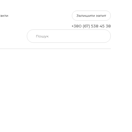
Залишити запит
акти
+380 (67) 538 45 38