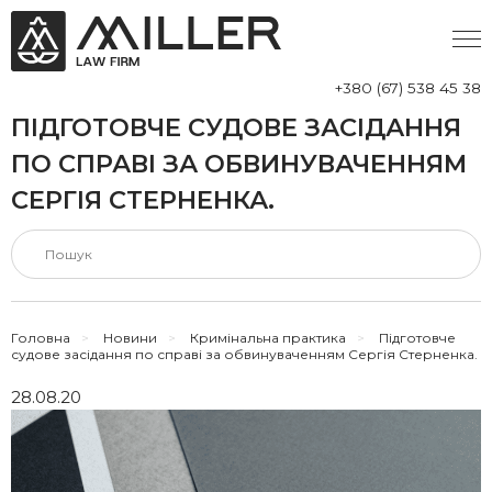
+380 (67) 538 45 38
ПІДГОТОВЧЕ СУДОВЕ ЗАСІДАННЯ
ПО СПРАВІ ЗА ОБВИНУВАЧЕННЯМ
СЕРГІЯ СТЕРНЕНКА.
Головна
>
Новини
>
Кримінальна практика
>
Підготовче
судове засідання по справі за обвинуваченням Сергія Стерненка.
28.08.20