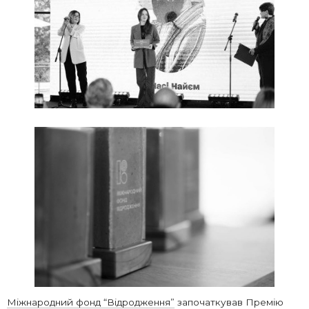
Міжнародний фонд “Відродження”
започаткував Премію