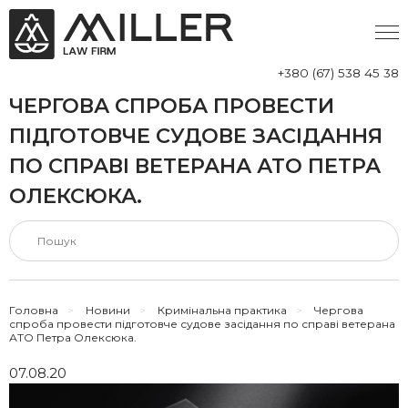
+380 (67) 538 45 38
ЧЕРГОВА СПРОБА ПРОВЕСТИ
ПІДГОТОВЧЕ СУДОВЕ ЗАСІДАННЯ
ПО СПРАВІ ВЕТЕРАНА АТО ПЕТРА
ОЛЕКСЮКА.
Головна
>
Новини
>
Кримінальна практика
>
Чергова
спроба провести підготовче судове засідання по справі ветерана
АТО Петра Олексюка.
07.08.20