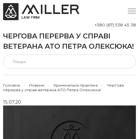
+380 (67) 538 45 38
ЧЕРГОВА ПЕРЕРВА У СПРАВІ
ВЕТЕРАНА АТО ПЕТРА ОЛЕКСЮКА!
Головна
>
Новини
>
Кримінальна практика
>
Чергова
перерва у справі ветерана АТО Петра Олексюка!
15.07.20