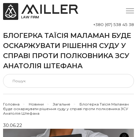
+380 (67) 538 45 38
БЛОГЕРКА ТАЇСІЯ МАЛАМАН БУДЕ
ОСКАРЖУВАТИ РІШЕННЯ СУДУ У
СПРАВІ ПРОТИ ПОЛКОВНИКА ЗСУ
АНАТОЛІЯ ШТЕФАНА
Головна
>
Новини
>
Загальне
>
Блогерка Таїсія Маламан
буде оскаржувати рішення суду у справі проти полковника ЗСУ
Анатолія Штефана
30.06.22