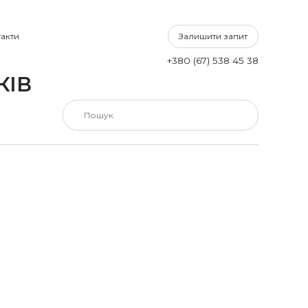
Залишити запит
акти
+380 (67) 538 45 38
КІВ