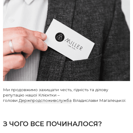
Ми продовжимо захищати честь, гідність та ділову
репутацію нашої Клієнтки –
голови
Держпродспоживслужба
Владислави Магалецької.
З ЧОГО ВСЕ ПОЧИНАЛОСЯ?