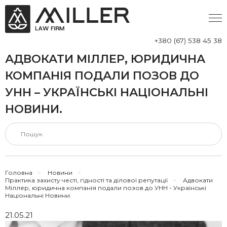
+380 (67) 538 45 38
АДВОКАТИ МІЛЛЕР, ЮРИДИЧНА
КОМПАНІЯ ПОДАЛИ ПОЗОВ ДО
УНН – УКРАЇНСЬКІ НАЦІОНАЛЬНІ
НОВИНИ.
Головна
>
Новини
>
Практика захисту честі, гідності та ділової репутації
>
Адвокати
Міллер, юридична компанія подали позов до УНН - Українські
Національні Новини.
21.05.21