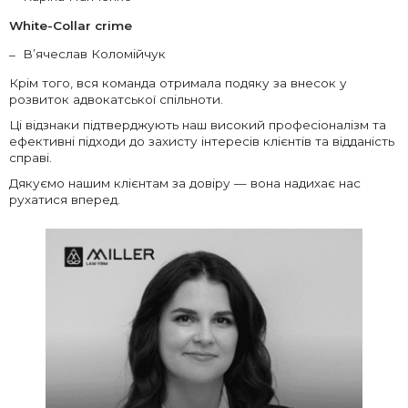
White-Collar crime
В’ячеслав Коломійчук
Крім того, вся команда отримала подяку за внесок у
розвиток адвокатської спільноти.
Ці відзнаки підтверджують наш високий професіоналізм та
ефективні підходи до захисту інтересів клієнтів та відданість
справі.
Дякуємо нашим клієнтам за довіру — вона надихає нас
рухатися вперед.