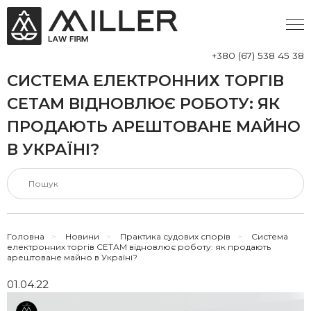
+380 (67) 538 45 38
СИСТЕМА ЕЛЕКТРОННИХ ТОРГІВ
СЕТАМ ВІДНОВЛЮЄ РОБОТУ: ЯК
ПРОДАЮТЬ АРЕШТОВАНЕ МАЙНО
В УКРАЇНІ?
Головна
>
Новини
>
Практика судових спорів
>
Система
електронних торгів СЕТАМ відновлює роботу: як продають
арештоване майно в Україні?
01.04.22